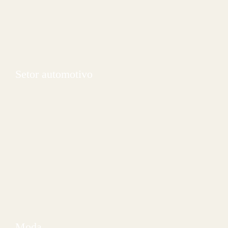
Setor automotivo
Moda