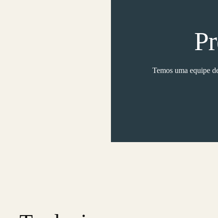
Pr
Temos uma equipe de 