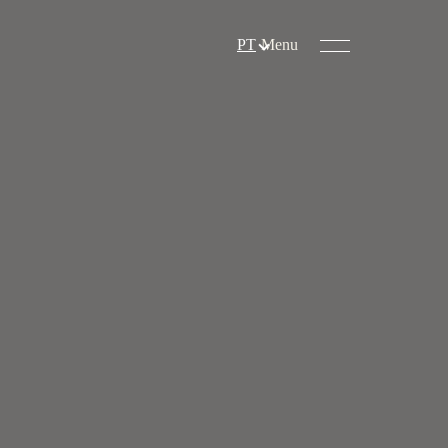
PT
Menu