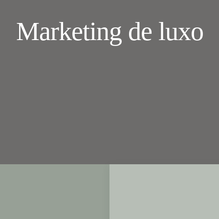
Marketing de luxo