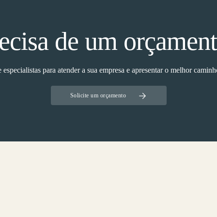
ecisa de um orçamen
especialistas para atender a sua empresa e apresentar o melhor caminho
Solicite um orçamento