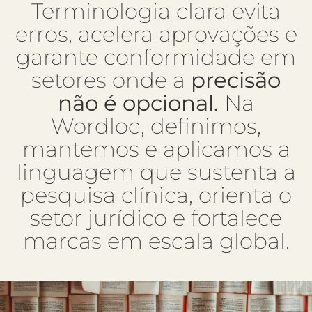
Terminologia clara evita
erros, acelera aprovações e
garante conformidade em
setores onde a
precisão
não é opcional.
Na
Wordloc, definimos,
mantemos e aplicamos a
linguagem que sustenta a
pesquisa clínica, orienta o
setor jurídico e fortalece
marcas em escala global.