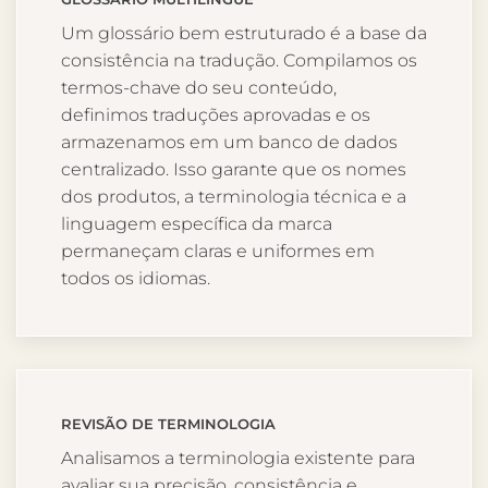
Um glossário bem estruturado é a base da
consistência na tradução. Compilamos os
termos-chave do seu conteúdo,
definimos traduções aprovadas e os
armazenamos em um banco de dados
centralizado. Isso garante que os nomes
dos produtos, a terminologia técnica e a
linguagem específica da marca
permaneçam claras e uniformes em
todos os idiomas.
REVISÃO DE TERMINOLOGIA
Analisamos a terminologia existente para
avaliar sua precisão, consistência e