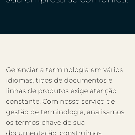
Gerenciar a terminologia em vários
idiomas, tipos de documentos e
linhas de produtos exige atenção
constante. Com nosso serviço de
gestão de terminologia, analisamos
os termos-chave de sua
documentação, construímos