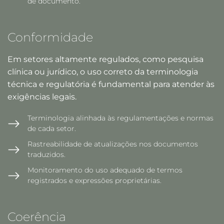
de documento.
Conformidade
Em setores altamente regulados, como pesquisa
clínica ou jurídico, o uso correto da terminologia
técnica e regulatória é fundamental para atender às
exigências legais.
Terminologia alinhada às regulamentações e normas
de cada setor.
Rastreabilidade de atualizações nos documentos
traduzidos.
Monitoramento do uso adequado de termos
registrados e expressões proprietárias.
Coerência