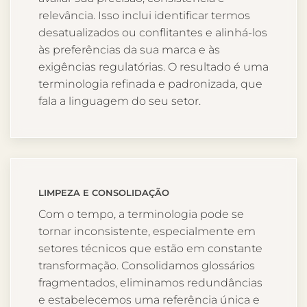
relevância. Isso inclui identificar termos
desatualizados ou conflitantes e alinhá-los
às preferências da sua marca e às
exigências regulatórias. O resultado é uma
terminologia refinada e padronizada, que
fala a linguagem do seu setor.
LIMPEZA E CONSOLIDAÇÃO
Com o tempo, a terminologia pode se
tornar inconsistente, especialmente em
setores técnicos que estão em constante
transformação. Consolidamos glossários
fragmentados, eliminamos redundâncias
e estabelecemos uma referência única e