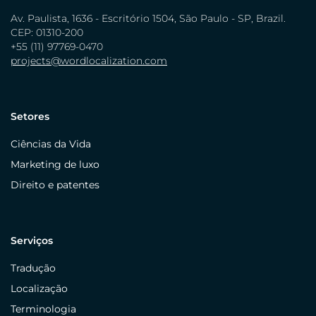
Av. Paulista, 1636 - Escritório 1504, São Paulo - SP, Brazil.
CEP: 01310-200
+55 (11) 97769-0470
projects@wordlocalization.com
Setores
Ciências da Vida
Marketing de luxo
Direito e patentes
Serviços
Tradução
Localização
Terminologia