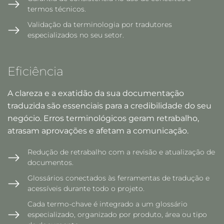
termos técnicos.
Validação da terminologia por tradutores
especializados no seu setor.
Eficiência
A clareza e a exatidão da sua documentação
traduzida são essenciais para a credibilidade do seu
negócio. Erros terminológicos geram retrabalho,
atrasam aprovações e afetam a comunicação.
Redução de retrabalho com a revisão e atualização de
documentos.
Glossários conectados às ferramentas de tradução e
acessíveis durante todo o projeto.
Cada termo-chave é integrado a um glossário
especializado, organizado por produto, área ou tipo