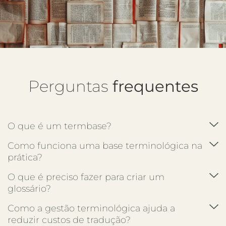
Perguntas
frequentes
O que é um termbase?
Como funciona uma base terminológica na
prática?
O que é preciso fazer para criar um
glossário?
Como a gestão terminológica ajuda a
reduzir custos de tradução?