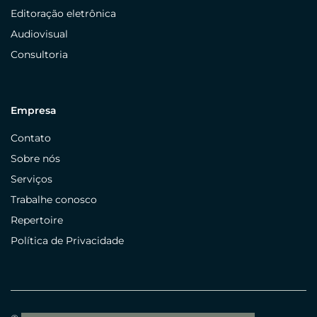
Editoração eletrônica
Audiovisual
Consultoria
Empresa
Contato
Sobre nós
Serviços
Trabalhe conosco
Repertoire
Política de Privacidade