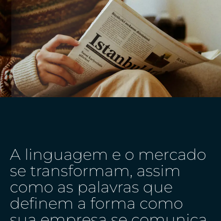
A linguagem e o mercado
se transformam, assim
como as palavras que
definem a forma como
sua empresa se comunica.