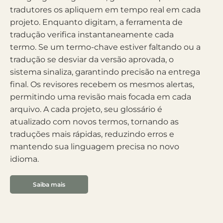
tradutores os apliquem em tempo real em cada
projeto. Enquanto digitam, a ferramenta de
tradução verifica instantaneamente cada
termo. Se um termo-chave estiver faltando ou a
tradução se desviar da versão aprovada, o
sistema sinaliza, garantindo precisão na entrega
final. Os revisores recebem os mesmos alertas,
permitindo uma revisão mais focada em cada
arquivo. A cada projeto, seu glossário é
atualizado com novos termos, tornando as
traduções mais rápidas, reduzindo erros e
mantendo sua linguagem precisa no novo
idioma.
Saiba mais