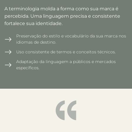
A terminologia molda a forma como sua marca é
percebida. Uma linguagem precisa e consistente
fortalece sua identidade.
Preservação do estilo e vocabulário da sua marca nos
idiomas de destino.
Uso consistente de termos e conceitos técnicos.
Adaptação da linguagem a públicos e mercados
específicos.