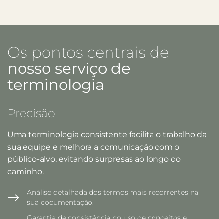
Os pontos centrais de
nosso serviço de
terminologia
Precisão
Uma terminologia consistente facilita o trabalho da
sua equipe e melhora a comunicação com o
público-alvo, evitando surpresas ao longo do
caminho.
Análise detalhada dos termos mais recorrentes na
sua documentação.
Garantia de consistência no uso de conceitos e