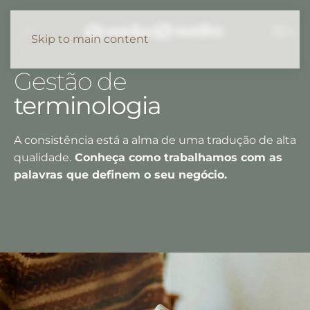
PT
Skip to main content
Gestão de
terminologia
A consistência está a alma de uma tradução de alta
qualidade.
Conheça como trabalhamos com as
palavras que definem o seu negócio.