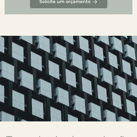
Solicite um orçamento