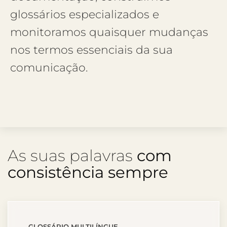
glossários especializados e
monitoramos quaisquer mudanças
nos termos essenciais da sua
comunicação.
As suas palavras
com
consistência sempre
GLOSSÁRIO MULTILÍNGUE