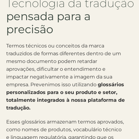
Tecnologia da tradução
pensada para a
precisão
Termos técnicos ou conceitos da marca
traduzidos de formas diferentes dentro de um
mesmo documento podem retardar
aprovações, dificultar o entendimento e
impactar negativamente a imagem da sua
empresa. Prevenimos isso utilizando
glossários
personalizados para o seu produto e setor,
totalmente integrados à nossa plataforma de
tradução.
Esses glossários armazenam termos aprovados,
como nomes de produtos, vocabulário técnico
e linguagem regulatória, garantindo que os