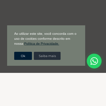
Ao utilizar este site, você concorda com o
uso de cookies conforme descrito em
nossa
Política de Privacidade.
Ok
Saiba mais
Ótimas ideias pedem uma