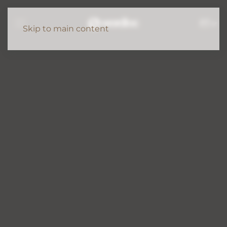
PT
Skip to main content