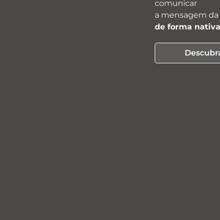
comunicar
a mensagem da
de forma nativa
Descubr